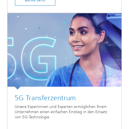
MEHR INFO
5G Transferzentrum
Unsere Expertinnen und Experten ermöglichen Ihrem
Unternehmen einen einfachen Einstieg in den Einsatz
von 5G-Technologie.