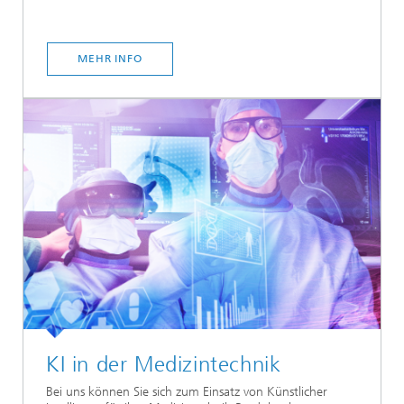
MEHR INFO
KI in der Medizintechnik
Bei uns können Sie sich zum Einsatz von Künstlicher