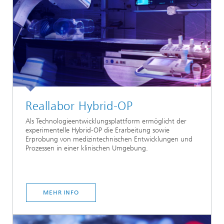
Reallabor Hybrid-OP
Als Technologieentwicklungsplattform ermöglicht der
experimentelle Hybrid-OP die Erarbeitung sowie
Erprobung von medizintechnischen Entwicklungen und
Prozessen in einer klinischen Umgebung.
MEHR INFO