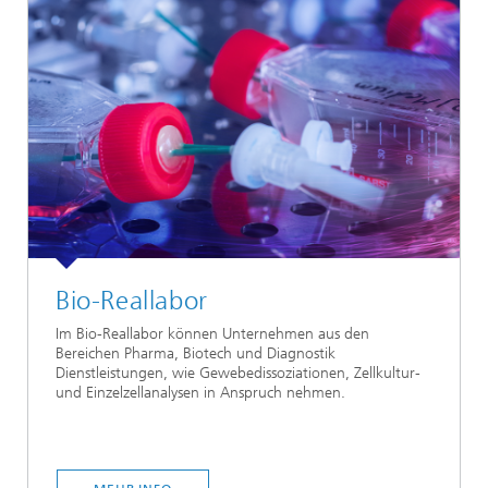
Bio-Reallabor
Im Bio-Reallabor können Unternehmen aus den
Bereichen Pharma, Biotech und Diagnostik
Dienstleistungen, wie Gewebedissoziationen, Zellkultur-
und Einzelzellanalysen in Anspruch nehmen.