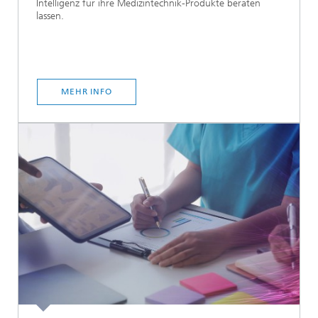
Intelligenz für ihre Medizintechnik-Produkte beraten
lassen.
MEHR INFO