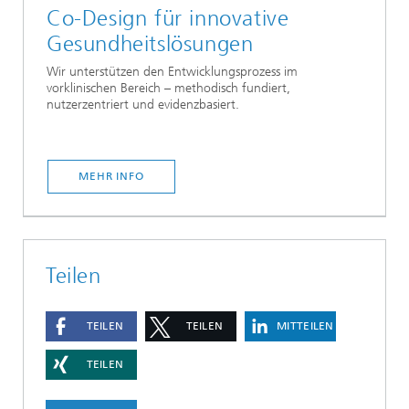
Co-Design für innovative
Gesundheitslösungen
Wir unterstützen den Entwicklungsprozess im
vorklinischen Bereich – methodisch fundiert,
nutzerzentriert und evidenzbasiert.
MEHR INFO
Teilen
TEILEN
TEILEN
MITTEILEN
TEILEN