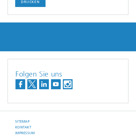
DRUCKEN
Folgen Sie uns
SITEMAP
KONTAKT
IMPRESSUM