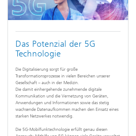
Das Potenzial der 5G
Technologie
Die Digitalisierung sorgt für große
Transformationsprozesse in vielen Bereichen unserer
Gesellschaft – auch in der Medizin.
Die damit einhergehende zunehmende digitale
Kommunikation und die Vernetzung von Geräten,
Anwendungen und Informationen sowie das stetig
wachsende Datenaufkommen machen den Einsatz eines
starken Netzwerkes notwendig.
Die 5G-Mobilfunktechnologie erfüllt genau diesen