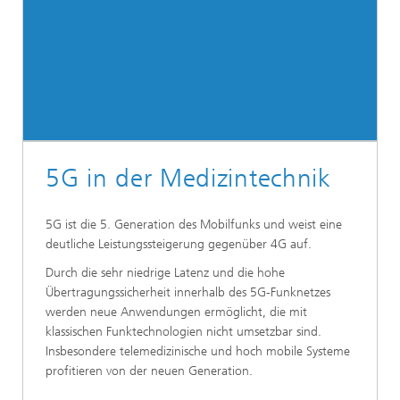
5G in der Medizintechnik
5G ist die 5. Generation des Mobilfunks und weist eine
deutliche Leistungssteigerung gegenüber 4G auf.
Durch die sehr niedrige Latenz und die hohe
Übertragungssicherheit innerhalb des 5G-Funknetzes
werden neue Anwendungen ermöglicht, die mit
klassischen Funktechnologien nicht umsetzbar sind.
Insbesondere telemedizinische und hoch mobile Systeme
profitieren von der neuen Generation.