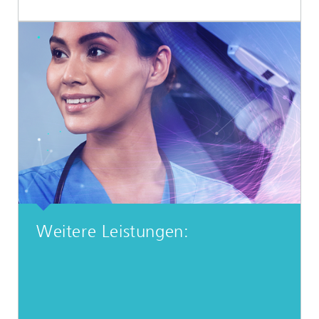
Weitere Leistungen: