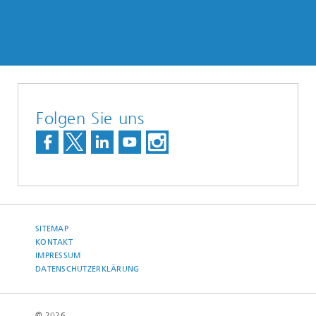
Folgen Sie uns
SITEMAP
KONTAKT
IMPRESSUM
DATENSCHUTZERKLÄRUNG
© 2026