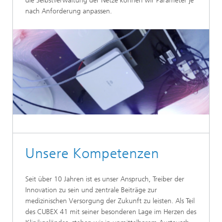
die Selbstverwaltung der Netze können wir Parameter je
nach Anforderung anpassen.
Unsere Kompetenzen
Seit über 10 Jahren ist es unser Anspruch, Treiber der
Innovation zu sein und zentrale Beiträge zur
medizinischen Versorgung der Zukunft zu leisten. Als Teil
des CUBEX 41 mit seiner besonderen Lage im Herzen des