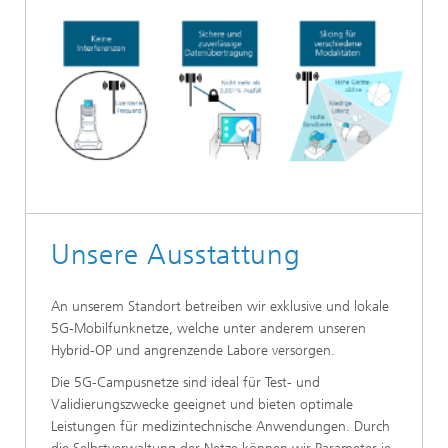
Unsere Ausstattung
An unserem Standort betreiben wir exklusive und lokale
5G-Mobilfunknetze, welche unter anderem unseren
Hybrid-OP und angrenzende Labore versorgen.
Die 5G-Campusnetze sind ideal für Test- und
Validierungszwecke geeignet und bieten optimale
Leistungen für medizintechnische Anwendungen. Durch