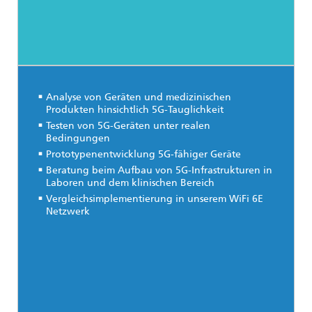
Analyse von Geräten und medizinischen
Produkten hinsichtlich 5G-Tauglichkeit
Testen von 5G-Geräten unter realen
Bedingungen
Prototypenentwicklung 5G-fähiger Geräte
Beratung beim Aufbau von 5G-Infrastrukturen in
Laboren und dem klinischen Bereich
Vergleichsimplementierung in unserem WiFi 6E
Netzwerk