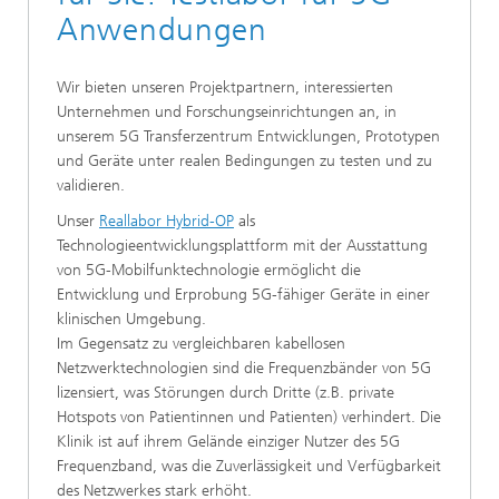
Anwendungen
Wir bieten unseren Projektpartnern, interessierten
Unternehmen und Forschungseinrichtungen an, in
unserem 5G Transferzentrum Entwicklungen, Prototypen
und Geräte unter realen Bedingungen zu testen und zu
validieren.
Unser
Reallabor Hybrid-OP
als
Technologieentwicklungsplattform mit der Ausstattung
von 5G-Mobilfunktechnologie ermöglicht die
Entwicklung und Erprobung 5G-fähiger Geräte in einer
klinischen Umgebung.
Im Gegensatz zu vergleichbaren kabellosen
Netzwerktechnologien sind die Frequenzbänder von 5G
lizensiert, was Störungen durch Dritte (z.B. private
Hotspots von Patientinnen und Patienten) verhindert. Die
Klinik ist auf ihrem Gelände einziger Nutzer des 5G
Frequenzband, was die Zuverlässigkeit und Verfügbarkeit
des Netzwerkes stark erhöht.