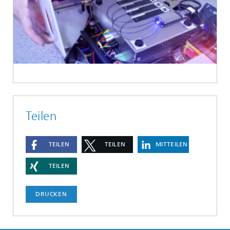
Teilen
TEILEN
TEILEN
MITTEILEN
TEILEN
DRUCKEN