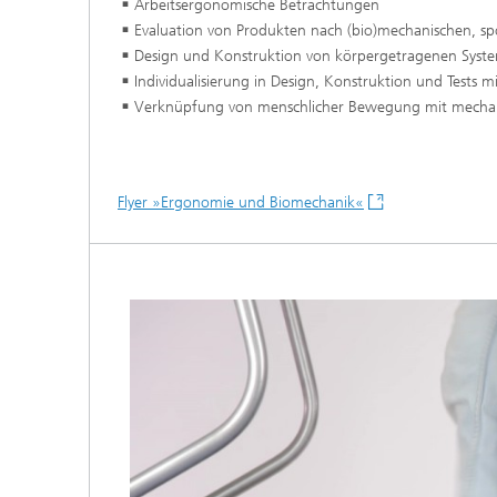
Arbeitsergonomische Betrachtungen
Evaluation von Produkten
nach (bio)mechanischen, sp
Design und Konstruktion von körpergetragenen Syst
Individualisierung in Design, Konstruktion und Tests 
Verknüpfung von menschlicher Bewegung mit mechani
Flyer »Ergonomie und Biomechanik«