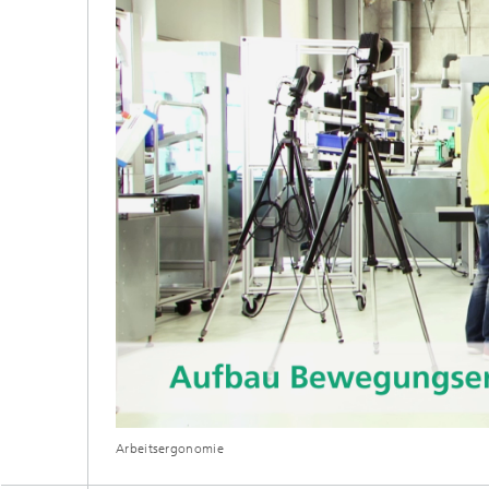
Arbeitsergonomie