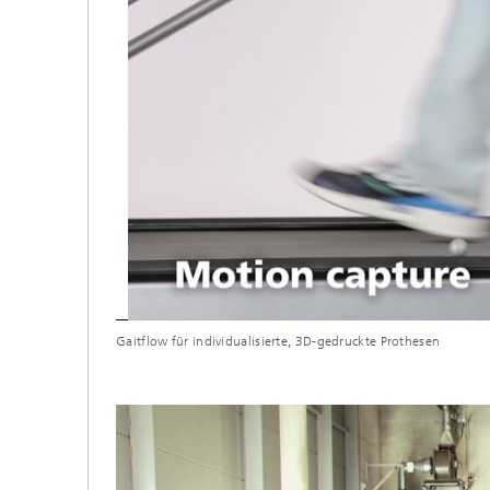
Gaitflow für individualisierte, 3D-gedruckte Prothesen