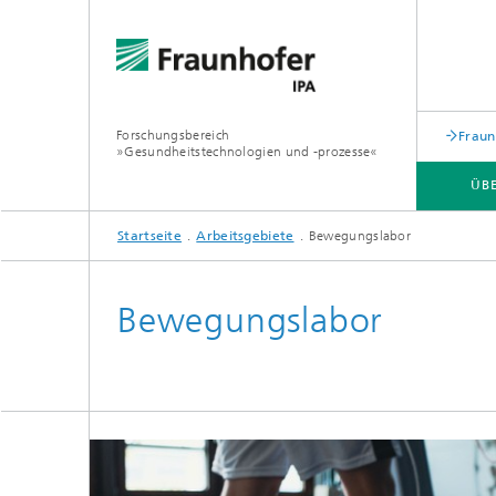
Forschungsbereich
Fraun
»Gesundheitstechnologien und -prozesse«
ÜB
Startseite
Arbeitsgebiete
Bewegungslabor
Bewegungslabor